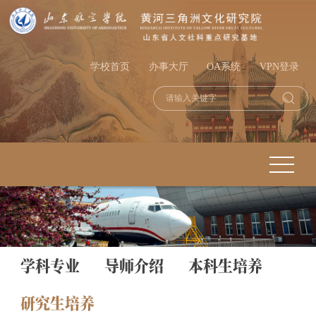
学校首页
办事大厅
OA系统
VPN登录
学科专业
导师介绍
本科生培养
研究生培养