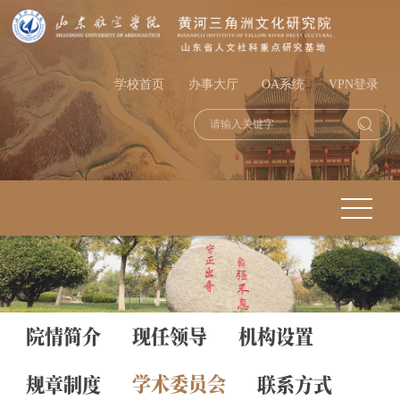
学校首页
办事大厅
OA系统
VPN登录
院情简介
现任领导
机构设置
学术委员会
规章制度
联系方式