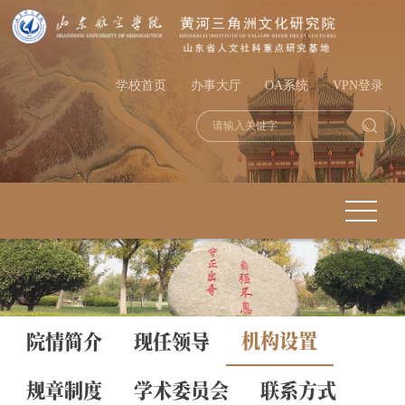
学校首页
办事大厅
OA系统
VPN登录
机构设置
院情简介
现任领导
规章制度
学术委员会
联系方式