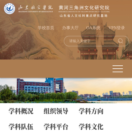
学校首页
办事大厅
OA系统
VPN登录
学科概况
组织领导
学科方向
学科队伍
学科平台
学科文化