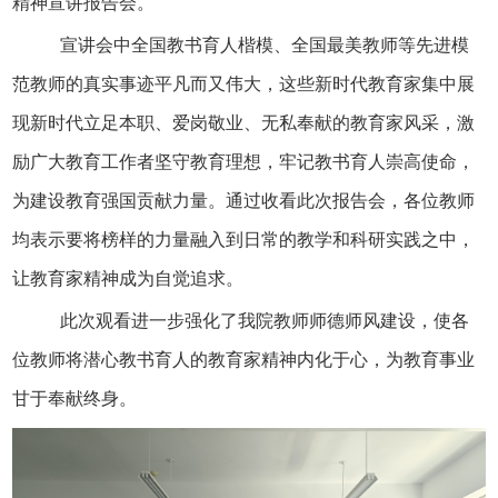
精神宣讲报告会。
宣讲会中全国教书育人楷模、全国最美教师等先进模
范教师的真实事迹平凡而又伟大，这些新时代教育家集中展
现新时代立足本职、爱岗敬业、无私奉献的教育家风采，激
励广大教育工作者坚守教育理想，牢记教书育人崇高使命，
为建设教育强国贡献力量。
通过收看此次报告会，各位教师
均表示要将榜样的力量融入到日常的教学和科研实践之中，
让教育家精神成为自觉追求。
此次观看
进一步强化了我院教师师德师风建设，使各
位教师将
潜心
教书育人的教育家精神内化于心，为教育事业
甘于奉献终身。