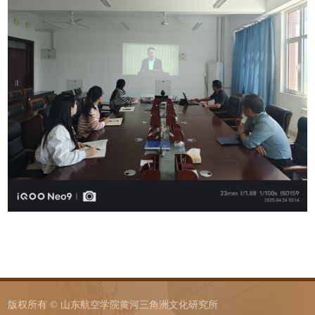
版权所有 © 山东航空学院黄河三角洲文化研究所